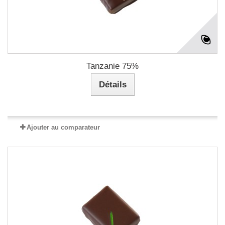
Tanzanie 75%
Détails
Ajouter au comparateur