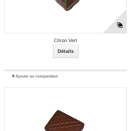
Citron Vert
Détails
Ajouter au comparateur