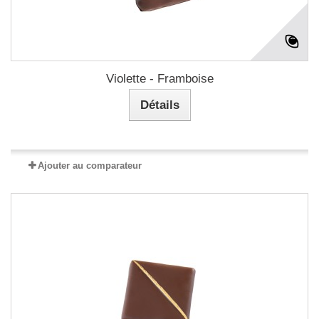
Violette - Framboise
Détails
Ajouter au comparateur