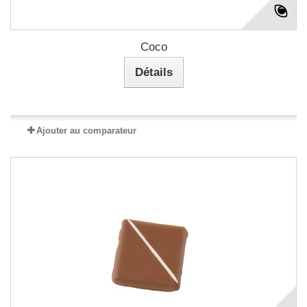
Coco
Détails
Ajouter au comparateur