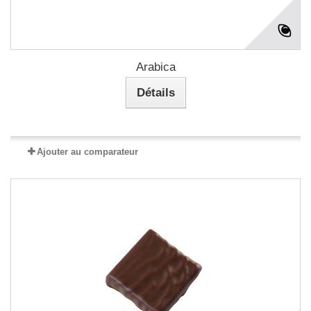
Arabica
Détails
Ajouter au comparateur