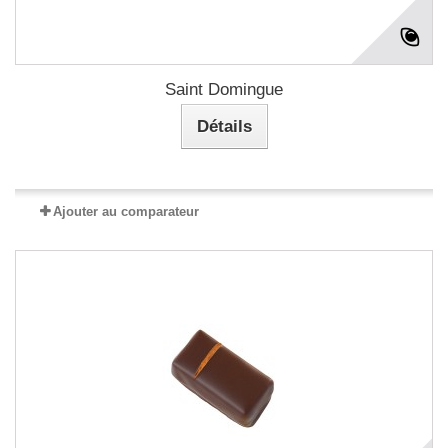
Saint Domingue
Détails
Ajouter au comparateur