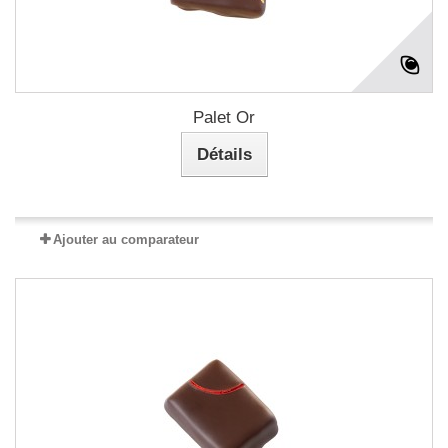
Palet Or
Détails
Ajouter au comparateur