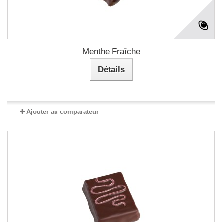
Menthe Fraîche
Détails
Ajouter au comparateur