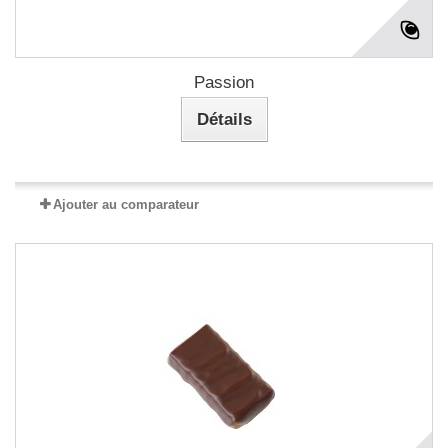
Passion
Détails
Ajouter au comparateur