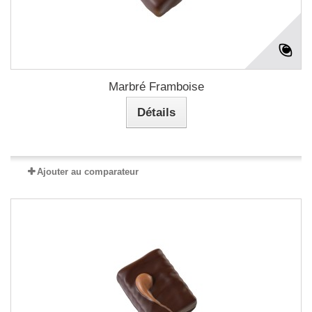
Marbré Framboise
Détails
Ajouter au comparateur