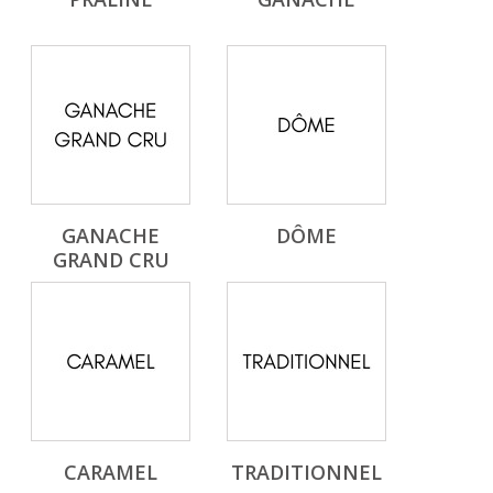
GANACHE
DÔME
GRAND CRU
CARAMEL
TRADITIONNEL