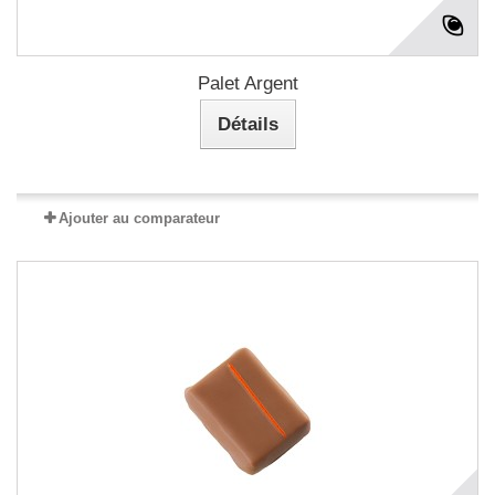
Palet Argent
Détails
Ajouter au comparateur