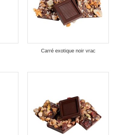
Carré exotique noir vrac