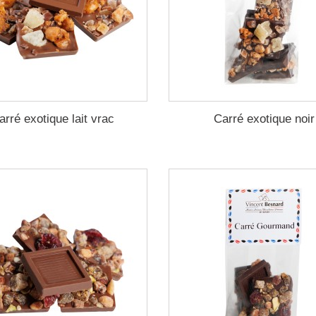
arré exotique lait vrac
Carré exotique noir