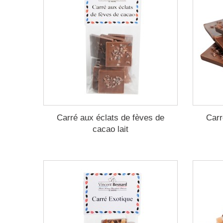
Carré aux éclats de fèves de
Carr
cacao lait