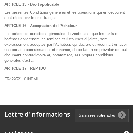
ARTICLE 15 - Droit applicable
Les présentes Conditions générales et les opérations qui en découlent
sont régies par le droit français.
ARTICLE 16 - Acceptation de l'Acheteur
Les présentes conditions générales de vente ainsi que les tarifs et
barèmes concernant les remises et ristournes ci-joints, sont
expressément acceptés par l'Acheteur, qui déclare et reconnaît en avoir
une parfaite connaissance, et renonce, de ce fait, à se prévaloir de tout
document contradictoire et, notamment, ses propres conditions
générales d'achat.
ARTICLE 17 - REP IDU
FR429521_01NPML
Lettre d'informations