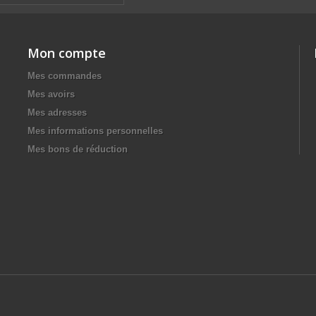
Mon compte
Mes commandes
Mes avoirs
Mes adresses
Mes informations personnelles
Mes bons de réduction