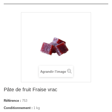
Agrandir l'image
Pâte de fruit Fraise vrac
Référence :
753
Conditionnement :
1 kg