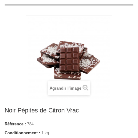
Agrandir l'image
Noir Pépites de Citron Vrac
Référence :
784
Conditionnement :
1 kg