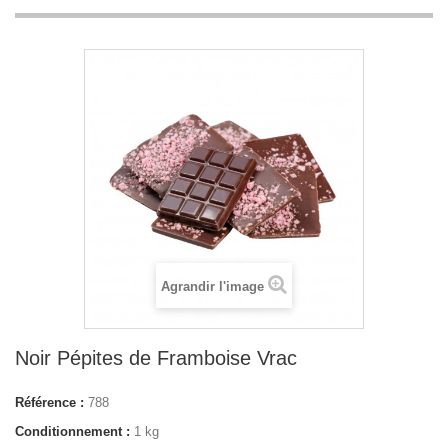
Agrandir l'image
Noir Pépites de Framboise Vrac
Référence :
788
Conditionnement :
1 kg