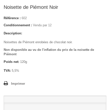
Noisette de Piémont Noir
Référence :
602
Conditionnement :
Vendu par 12
Description:
Noisettes de Piémont enrobées de chocolat noir.
Non disponible au vu de l'inflation du prix de la noisette de
Piémont
Poids net:
120g
TVA:
5,5%
Imprimer