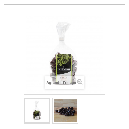
Agrandir l'image