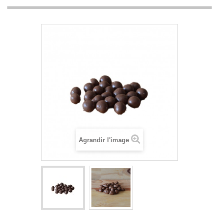
Agrandir l'image