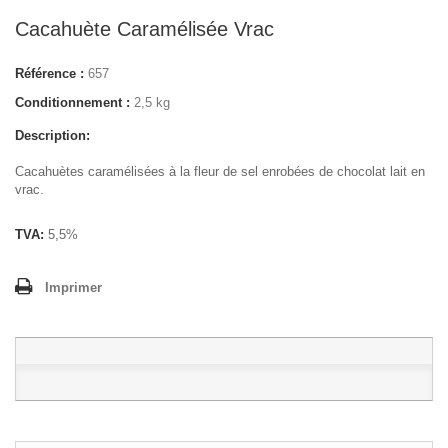
Cacahuète Caramélisée Vrac
Référence :
657
Conditionnement :
2,5 kg
Description:
Cacahuètes caramélisées à la fleur de sel enrobées de chocolat lait en
vrac.
TVA:
5,5%
Imprimer