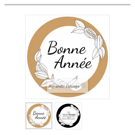
Agrandir l'image