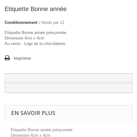
Etiquette Bonne année
Conditionnement :
Vendu par 12
Etiquette Bonne année poinçonnée
Dimension 4cm x 4cm
Au verso : Logo de la chocolaterie
Imprimer
EN SAVOIR PLUS
Etiquette Bonne année poinçonnée
Dimension 4cm x 4cm